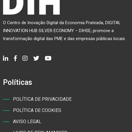
O Centro de Inovação Digital da Economia Prateada, DIGITAL
INNOVATION HUB SILVER ECONOMY – DIHSE, promove a
transformação digital das PME e das empresas públicas locais.
Políticas
POLÍTICA DE PRIVACIDADE
POLÍTICA DE COOKIES
AVISO LEGAL