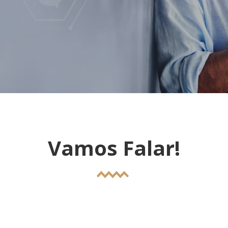
Vamos Falar!