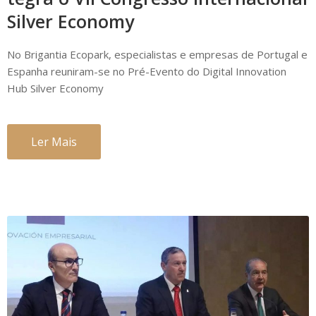
Silver Economy
No Brigantia Ecopark, especialistas e empresas de Portugal e
Espanha reuniram-se no Pré-Evento do Digital Innovation
Hub Silver Economy
Ler Mais