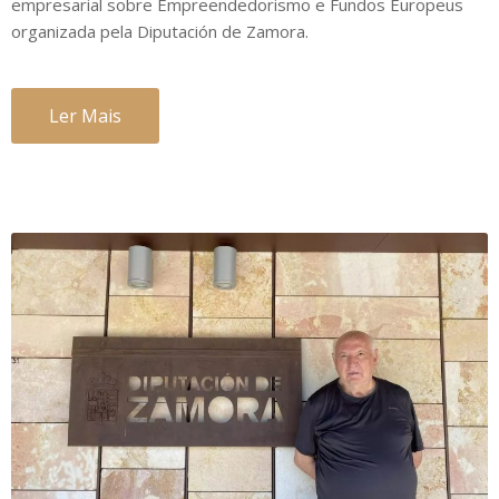
empresarial sobre Empreendedorismo e Fundos Europeus
organizada pela Diputación de Zamora.
Ler Mais