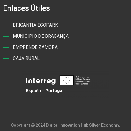
Enlaces Útiles
BRIGANTIA ECOPARK
MUNICIPIO DE BRAGANÇA
EMPRENDE ZAMORA
CAJA RURAL
Copyright @ 2024 Digital Innovation Hub Silver Economy.