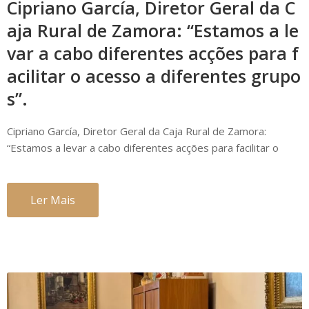
Cipriano García, Diretor Geral da C
aja Rural de Zamora: “Estamos a le
var a cabo diferentes acções para f
acilitar o acesso a diferentes grupo
s”.
Cipriano García, Diretor Geral da Caja Rural de Zamora:
“Estamos a levar a cabo diferentes acções para facilitar o
Ler Mais