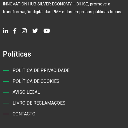
INNOVATION HUB SILVER ECONOMY – DIHSE, promove a
transformação digital das PME e das empresas públicas locais.
Políticas
POLÍTICA DE PRIVACIDADE
POLÍTICA DE COOKIES
AVISO LEGAL
LIVRO DE RECLAMAÇOES
CONTACTO