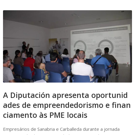
A Diputación apresenta oportunid
ades de empreendedorismo e finan
ciamento às PME locais
Empresários de Sanabria e Carballeda durante a jornada