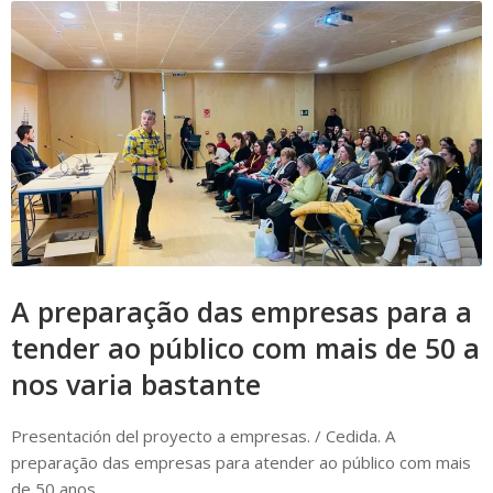
A preparação das empresas para a
tender ao público com mais de 50 a
nos varia bastante
Presentación del proyecto a empresas. / Cedida. A
preparação das empresas para atender ao público com mais
de 50 anos