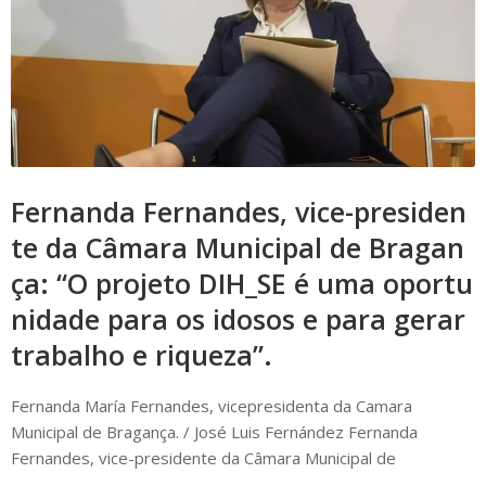
Fernanda Fernandes, vice-presiden
te da Câmara Municipal de Bragan
ça: “O projeto DIH_SE é uma oportu
nidade para os idosos e para gerar
trabalho e riqueza”.
Fernanda María Fernandes, vicepresidenta da Camara
Municipal de Bragança. / José Luis Fernández Fernanda
Fernandes, vice-presidente da Câmara Municipal de