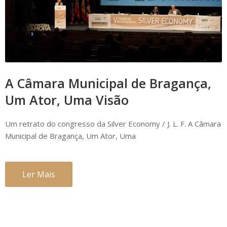
A Câmara Municipal de Bragança,
Um Ator, Uma Visão
Um retrato do congresso da Silver Economy / J. L. F. A Câmara
Municipal de Bragança, Um Ator, Uma
Ler Mais