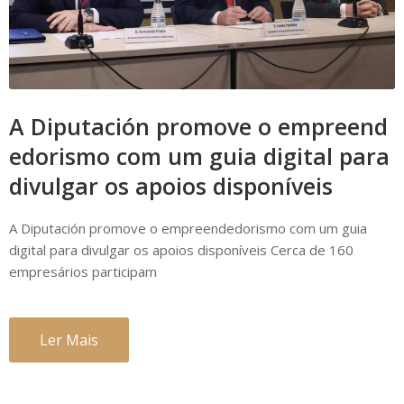
A Diputación promove o empreend
edorismo com um guia digital para
divulgar os apoios disponíveis
A Diputación promove o empreendedorismo com um guia
digital para divulgar os apoios disponíveis Cerca de 160
empresários participam
Ler Mais