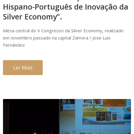
Hispano-Português de Inovação da
Silver Economy”.
Mesa central do V Congresso da Silver Economy, realizado
em novembro passado na capital Zamora / Jose Luis
Fernández
Ler Mais