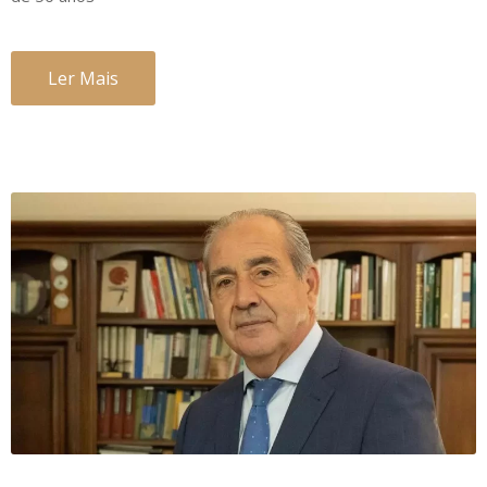
Ler Mais