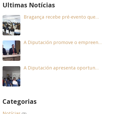
Ultimas Notícias
Bragança recebe pré-evento que…
A Diputación promove o empreen…
A Diputación apresenta oportun…
Categorias
Notícias
(3)