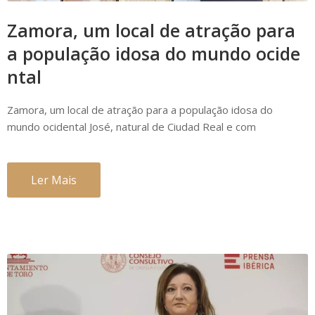
Zamora, um local de atração para
a população idosa do mundo ocide
ntal
Zamora, um local de atração para a população idosa do
mundo ocidental José, natural de Ciudad Real e com
Ler Mais