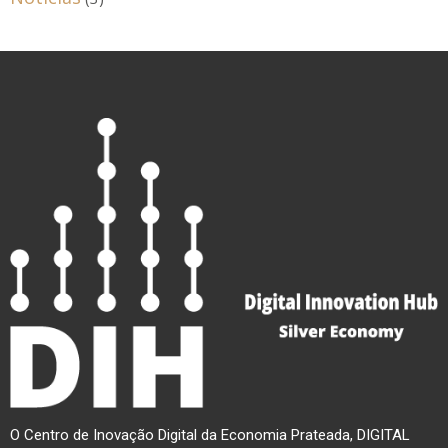
O Centro de Inovação Digital da Economia Prateada, DIGITAL