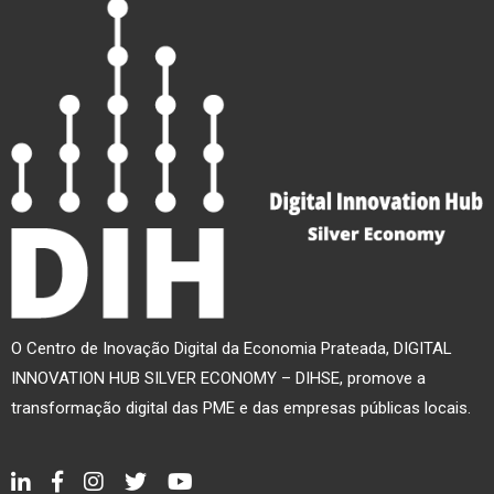
O Centro de Inovação Digital da Economia Prateada, DIGITAL
INNOVATION HUB SILVER ECONOMY – DIHSE, promove a
transformação digital das PME e das empresas públicas locais.