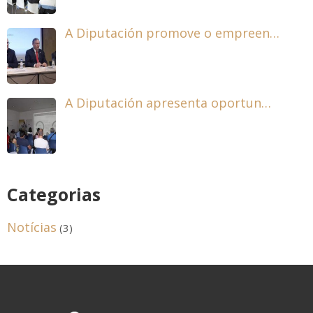
A Diputación promove o empreen…
A Diputación apresenta oportun…
Categorias
Notícias
(3)