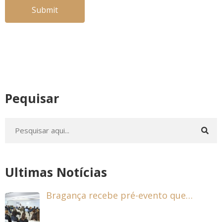
Pequisar
Ultimas Notícias
Bragança recebe pré-evento que…