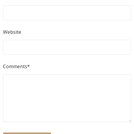
Website
Comments*