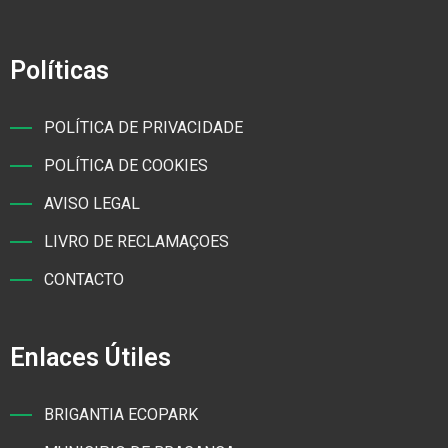
Políticas
POLÍTICA DE PRIVACIDADE
POLÍTICA DE COOKIES
AVISO LEGAL
LIVRO DE RECLAMAÇOES
CONTACTO
Enlaces Útiles
BRIGANTIA ECOPARK