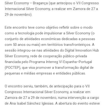
Silver Economy – Bragança (que antecipou o VII Congresso
Internacional Silver Economy, a realizar em Zamora de 27 a
29 de novembro).
Este encontro teve como objetivo refletir sobre o modo
como a tecnologia pode impulsionar a Silver Economy (o
conjunto de atividades económicas dedicadas a pessoas
com 50 anos ou mais) em territórios transfronteiriços. A
sessão integrou-se nas atividades do Digital Innovation Hub
Silver Economy, rede de cooperação público-privada
financiada pelo Programa Interreg VI Espanha–Portugal
(POCTEP), que visa promover a transformação digital de
pequenas e médias empresas e entidades públicas.
O encontro serviu, também, de antecipação para o VII
Congresso Internacional Silver Economy, a realizar em
Zamora de 27 a 29 de novembro, numa intervenção a cargo
de Ana Isabel Sánchez Iglesias. A abertura do evento esteve