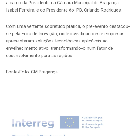
a cargo da Presidente da Câmara Municipal de Bragança,
Isabel Ferreira, e do Presidente do IPB, Orlando Rodrigues.
Com uma vertente sobretudo prática, o pré-evento destacou-
se pela Feira de Inovação, onde investigadores e empresas
apresentaram soluções tecnológicas aplicáveis ao
envelhecimento ativo, transformando-o num fator de
desenvolvimento para as regiões.
Fonte/Foto: CM Bragança