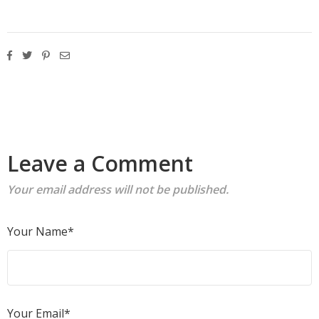
Leave a Comment
Your email address will not be published.
Your Name*
Your Email*