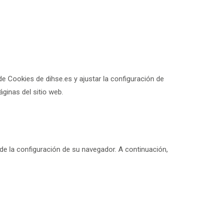
de Cookies de dihse.es y ajustar la configuración de
ginas del sitio web.
s de la configuración de su navegador. A continuación,