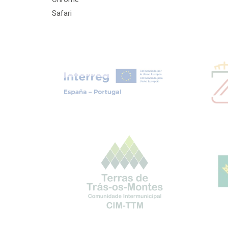
Safari