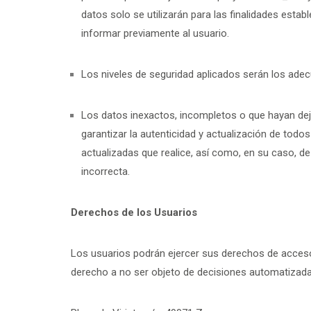
datos solo se utilizarán para las finalidades est
informar previamente al usuario.
Los niveles de seguridad aplicados serán los adec
Los datos inexactos, incompletos o que hayan deja
garantizar la autenticidad y actualización de todos
actualizadas que realice, así como, en su caso, de
incorrecta.
Derechos de los Usuarios
Los usuarios podrán ejercer sus derechos de acceso, 
derecho a no ser objeto de decisiones automatizadas