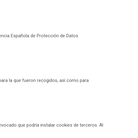
gencia Española de Protección de Datos
para la que fueron recogidos, así como para
nvocado que podría instalar cookies de terceros. Al