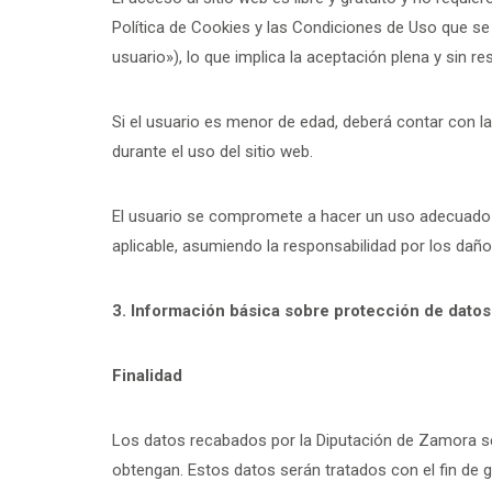
Política de Cookies y las Condiciones de Uso que se d
usuario»), lo que implica la aceptación plena y sin 
Si el usuario es menor de edad, deberá contar con l
durante el uso del sitio web.
El usuario se compromete a hacer un uso adecuado del
aplicable, asumiendo la responsabilidad por los daño
3. Información básica sobre protección de datos
Finalidad
Los datos recabados por la Diputación de Zamora ser
obtengan. Estos datos serán tratados con el fin de g